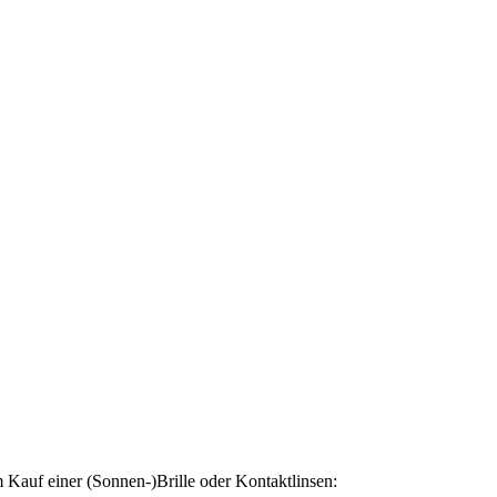
Kauf einer (Sonnen-)Brille oder Kontaktlinsen: