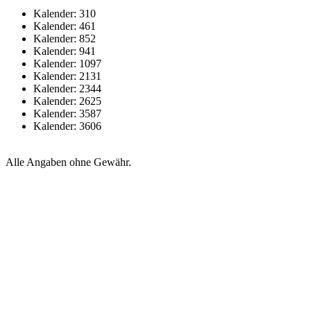
Kalender: 310
Kalender: 461
Kalender: 852
Kalender: 941
Kalender: 1097
Kalender: 2131
Kalender: 2344
Kalender: 2625
Kalender: 3587
Kalender: 3606
Alle Angaben ohne Gewähr.