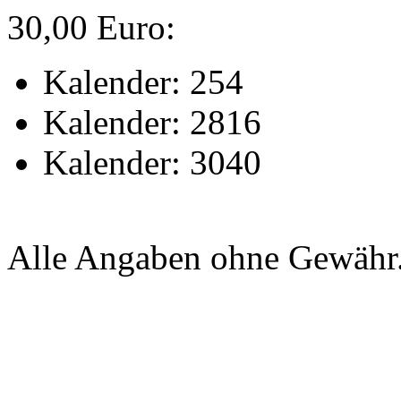
30,00 Euro:
Kalender: 254
Kalender: 2816
Kalender: 3040
Alle Angaben ohne Gewähr