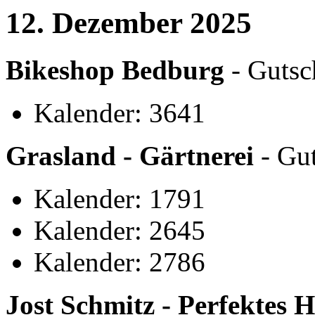
12. Dezember 2025
Bikeshop Bedburg
- Gutsc
Kalender: 3641
Grasland - Gärtnerei
- Gut
Kalender: 1791
Kalender: 2645
Kalender: 2786
Jost Schmitz - Perfektes 