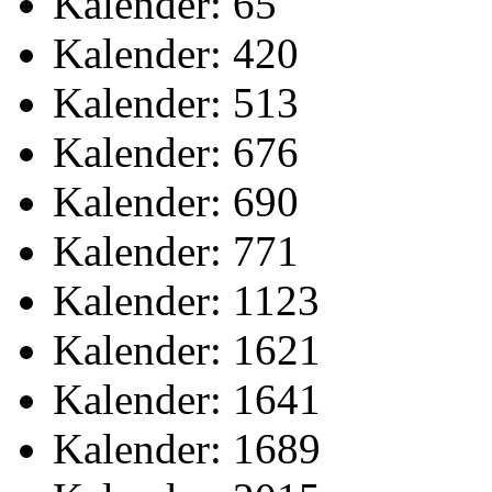
Kalender: 65
Kalender: 420
Kalender: 513
Kalender: 676
Kalender: 690
Kalender: 771
Kalender: 1123
Kalender: 1621
Kalender: 1641
Kalender: 1689