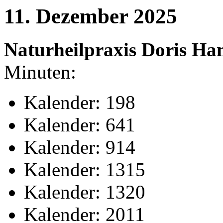
11. Dezember 2025
Naturheilpraxis Doris H
Minuten:
Kalender: 198
Kalender: 641
Kalender: 914
Kalender: 1315
Kalender: 1320
Kalender: 2011