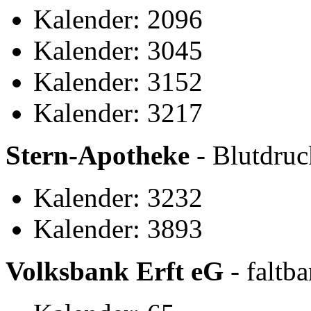
Kalender: 2096
Kalender: 3045
Kalender: 3152
Kalender: 3217
Stern-Apotheke
- Blutdruc
Kalender: 3232
Kalender: 3893
Volksbank Erft eG
- faltb