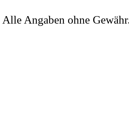
Alle Angaben ohne Gewähr