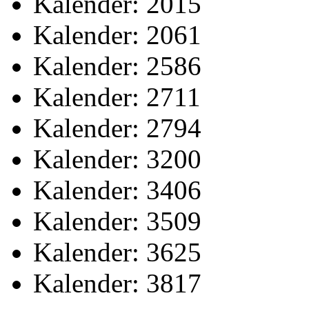
Kalender: 2015
Kalender: 2061
Kalender: 2586
Kalender: 2711
Kalender: 2794
Kalender: 3200
Kalender: 3406
Kalender: 3509
Kalender: 3625
Kalender: 3817